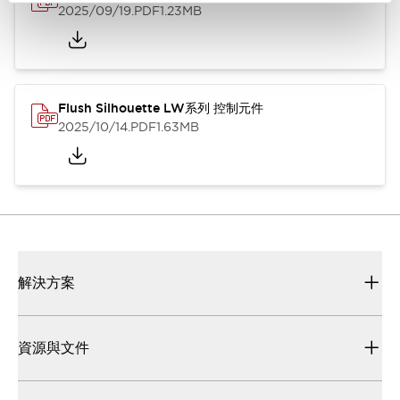
2025/09/19
.PDF
1.23MB
Flush Silhouette LW系列 控制元件
2025/10/14
.PDF
1.63MB
解決方案
資源與文件