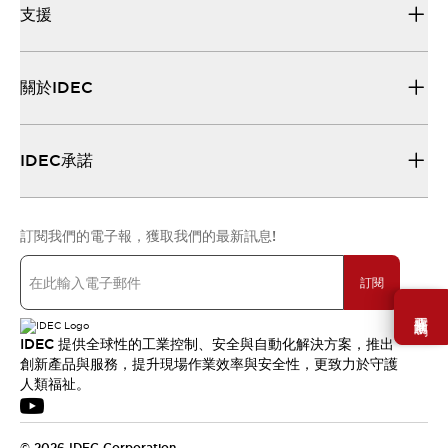
支援
關於IDEC
IDEC承諾
訂閱我們的電子報，獲取我們的最新訊息!
訂閱
需要幫助嗎？
IDEC 提供全球性的工業控制、安全與自動化解決方案，推出
創新產品與服務，提升現場作業效率與安全性，更致力於守護
人類福祉。