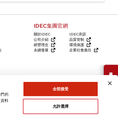
IDEC集團官網
關於IDEC
IDEC承諾
公司介紹
品質管制
經營理念
環境保護
知
永續發展
企業社會責任
需要幫助嗎？
全部接受
我們的
關資料
允許選擇