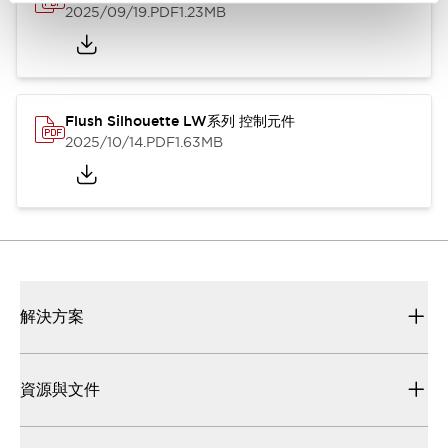
2025/09/19
.PDF
1.23MB
Flush Silhouette LW系列 控制元件
2025/10/14
.PDF
1.63MB
解決方案
資源與文件