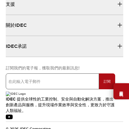
支援
關於IDEC
IDEC承諾
訂閱我們的電子報，獲取我們的最新訊息!
訂閱
需要幫助嗎？
IDEC 提供全球性的工業控制、安全與自動化解決方案，推出
創新產品與服務，提升現場作業效率與安全性，更致力於守護
人類福祉。