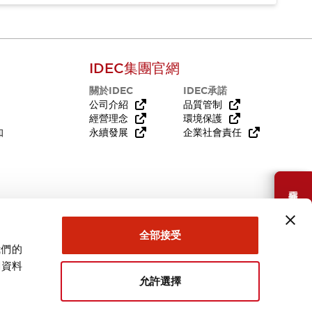
IDEC集團官網
關於IDEC
IDEC承諾
公司介紹
品質管制
經營理念
環境保護
知
永續發展
企業社會責任
需要幫助嗎？
全部接受
我們的
關資料
允許選擇