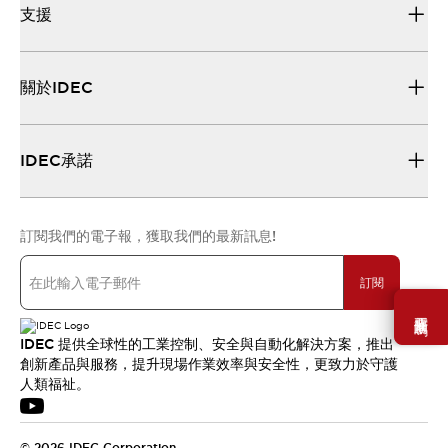
支援
關於IDEC
IDEC承諾
訂閱我們的電子報，獲取我們的最新訊息!
訂閱
需要幫助嗎？
IDEC 提供全球性的工業控制、安全與自動化解決方案，推出
創新產品與服務，提升現場作業效率與安全性，更致力於守護
人類福祉。