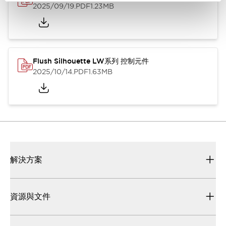
2025/09/19
.PDF
1.23MB
Flush Silhouette LW系列 控制元件
2025/10/14
.PDF
1.63MB
解決方案
資源與文件