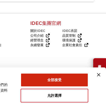
IDEC集團官網
關於IDEC
IDEC承諾
公司介紹
品質管制
經營理念
環境保護
知
永續發展
企業社會責任
需要幫助嗎？
全部接受
我們的
關資料
允許選擇