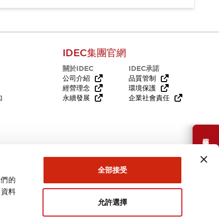
IDEC集團官網
關於IDEC
IDEC承諾
公司介紹
品質管制
經營理念
環境保護
知
永續發展
企業社會責任
需要幫助嗎？
全部接受
我們的
關資料
允許選擇