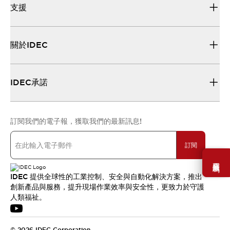
支援
關於IDEC
IDEC承諾
訂閱我們的電子報，獲取我們的最新訊息!
訂閱
需要幫助嗎？
IDEC 提供全球性的工業控制、安全與自動化解決方案，推出
創新產品與服務，提升現場作業效率與安全性，更致力於守護
人類福祉。