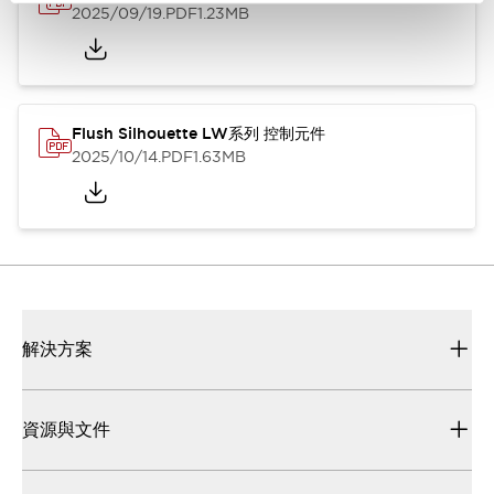
2025/09/19
.PDF
1.23MB
Flush Silhouette LW系列 控制元件
2025/10/14
.PDF
1.63MB
解決方案
資源與文件