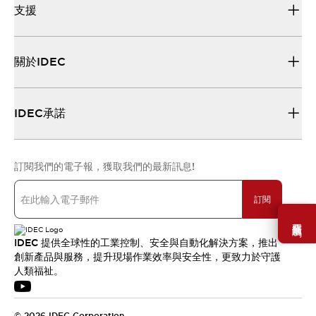
支援
關於IDEC
IDEC承諾
訂閱我們的電子報，獲取我們的最新訊息!
訂閱
需要幫助嗎？
IDEC 提供全球性的工業控制、安全與自動化解決方案，推出
創新產品與服務，提升現場作業效率與安全性，更致力於守護
人類福祉。