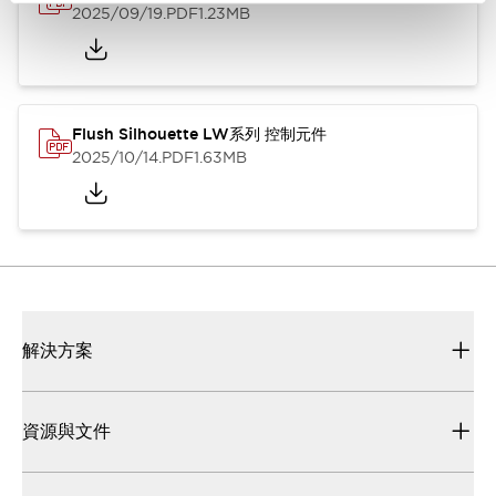
2025/09/19
.PDF
1.23MB
Flush Silhouette LW系列 控制元件
2025/10/14
.PDF
1.63MB
解決方案
資源與文件