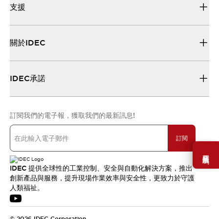
支援
關於IDEC
IDEC承諾
訂閱我們的電子報，獲取我們的最新訊息!
訂閱
需要幫助嗎？
IDEC 提供全球性的工業控制、安全與自動化解決方案，推出
創新產品與服務，提升現場作業效率與安全性，更致力於守護
人類福祉。