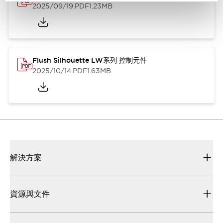
2025/09/19
.PDF
1.23MB
Flush Silhouette LW系列 控制元件
2025/10/14
.PDF
1.63MB
解決方案
資源與文件