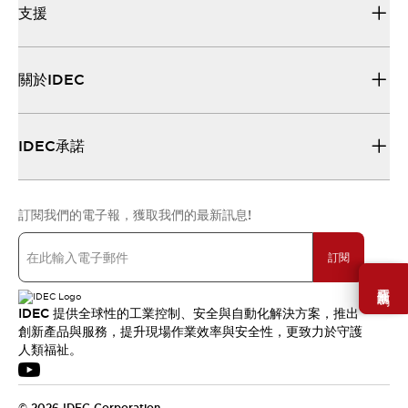
支援
關於IDEC
IDEC承諾
訂閱我們的電子報，獲取我們的最新訊息!
訂閱
需要幫助嗎？
IDEC 提供全球性的工業控制、安全與自動化解決方案，推出
創新產品與服務，提升現場作業效率與安全性，更致力於守護
人類福祉。