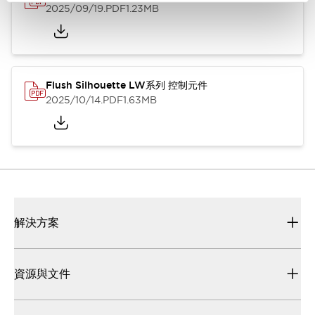
2025/09/19
.PDF
1.23MB
Flush Silhouette LW系列 控制元件
2025/10/14
.PDF
1.63MB
解決方案
資源與文件