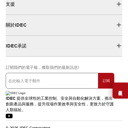
支援
關於IDEC
IDEC承諾
訂閱我們的電子報，獲取我們的最新訊息!
訂閱
需要幫助嗎？
IDEC 提供全球性的工業控制、安全與自動化解決方案，推出
創新產品與服務，提升現場作業效率與安全性，更致力於守護
人類福祉。