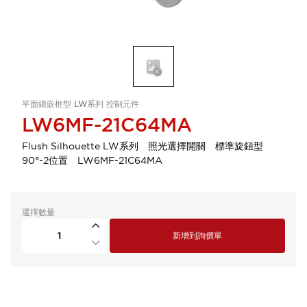
平面鑲嵌框型 LW系列 控制元件
LW6MF-21C64MA
Flush Silhouette LW系列 照光選擇開關 標準旋鈕型
90°-2位置 LW6MF-21C64MA
選擇數量
新增到詢價單