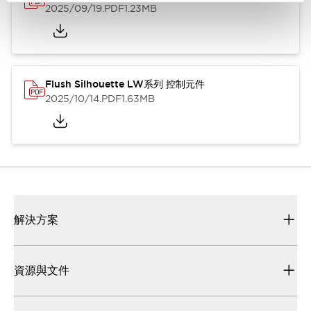
2025/09/19
.PDF
1.23MB
Flush Silhouette LW系列 控制元件
2025/10/14
.PDF
1.63MB
解決方案
資源與文件