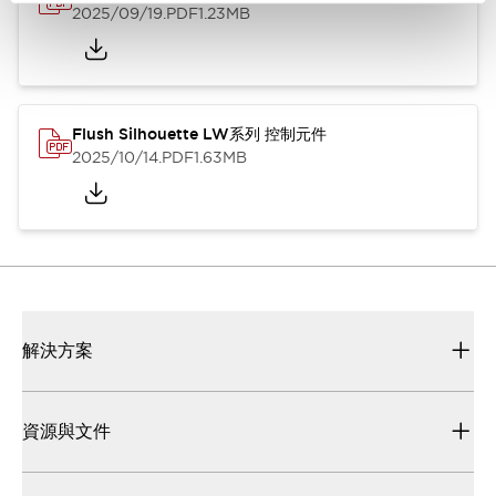
2025/09/19
.PDF
1.23MB
Flush Silhouette LW系列 控制元件
2025/10/14
.PDF
1.63MB
解決方案
資源與文件