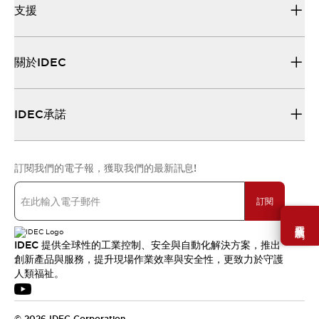
支援
關於IDEC
IDEC承諾
訂閱我們的電子報，獲取我們的最新訊息!
訂閱
需要幫助嗎？
IDEC 提供全球性的工業控制、安全與自動化解決方案，推出
創新產品與服務，提升現場作業效率與安全性，更致力於守護
人類福祉。