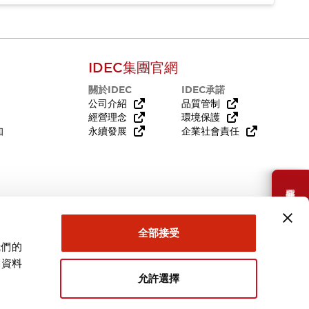
IDEC集團官網
關於IDEC
IDEC承諾
公司介紹
品質管制
經營理念
環境保護
知
永續發展
企業社會責任
需要幫助嗎？
全部接受
我們的
關資料
允許選擇