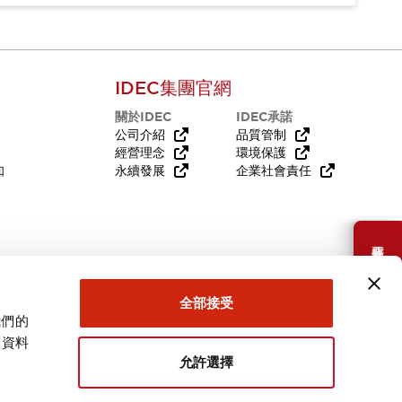
IDEC集團官網
關於IDEC
IDEC承諾
公司介紹
品質管制
經營理念
環境保護
知
永續發展
企業社會責任
需要幫助嗎？
全部接受
我們的
關資料
允許選擇