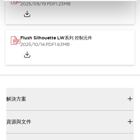
2025/09/19
.PDF
1.23MB
Flush Silhouette LW系列 控制元件
2025/10/14
.PDF
1.63MB
解決方案
資源與文件