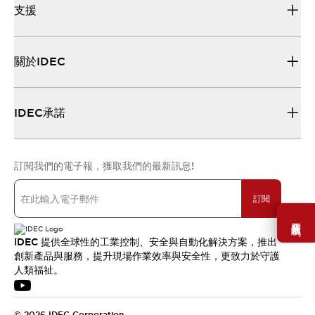
支援
關於IDEC
IDEC承諾
訂閱我們的電子報，獲取我們的最新訊息!
訂閱
需要幫助嗎？
IDEC 提供全球性的工業控制、安全與自動化解決方案，推出
創新產品與服務，提升現場作業效率與安全性，更致力於守護
人類福祉。