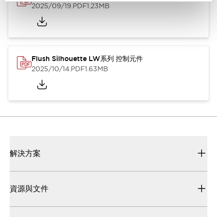
2025/09/19
.PDF
1.23MB
Flush Silhouette LW系列 控制元件
2025/10/14
.PDF
1.63MB
解決方案
資源與文件