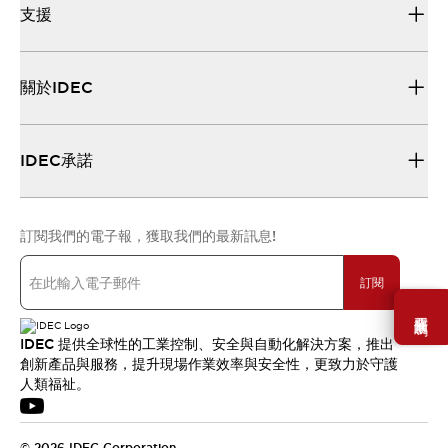
支援
關於IDEC
IDEC承諾
訂閱我們的電子報，獲取我們的最新訊息!
訂閱
需要幫助嗎？
IDEC 提供全球性的工業控制、安全與自動化解決方案，推出
創新產品與服務，提升現場作業效率與安全性，更致力於守護
人類福祉。