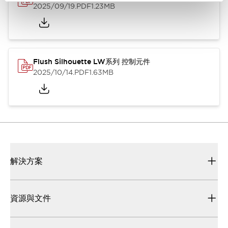
2025/09/19
.PDF
1.23MB
Flush Silhouette LW系列 控制元件
2025/10/14
.PDF
1.63MB
解決方案
資源與文件