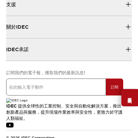
支援
關於IDEC
IDEC承諾
訂閱我們的電子報，獲取我們的最新訊息!
訂閱
需要幫助嗎？
IDEC 提供全球性的工業控制、安全與自動化解決方案，推出
創新產品與服務，提升現場作業效率與安全性，更致力於守護
人類福祉。