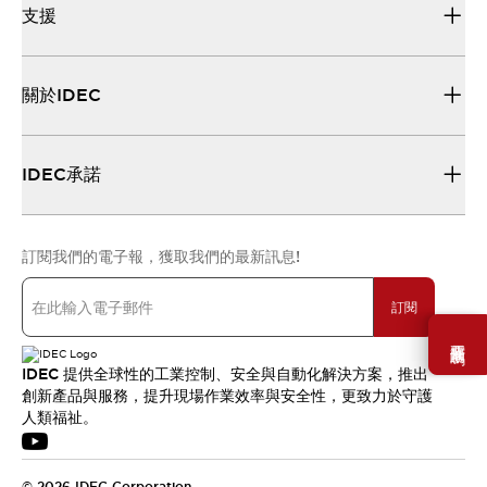
支援
關於IDEC
IDEC承諾
訂閱我們的電子報，獲取我們的最新訊息!
訂閱
需要幫助嗎？
IDEC 提供全球性的工業控制、安全與自動化解決方案，推出
創新產品與服務，提升現場作業效率與安全性，更致力於守護
人類福祉。