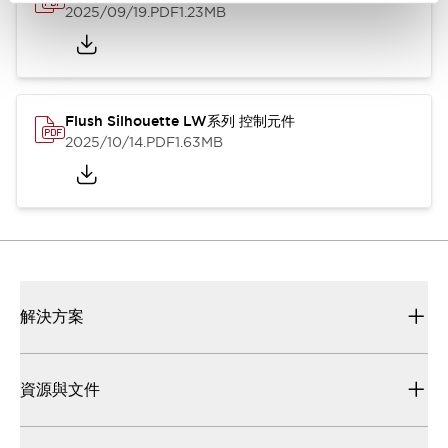
2025/09/19
.PDF
1.23MB
Flush Silhouette LW系列 控制元件
2025/10/14
.PDF
1.63MB
解決方案
資源與文件