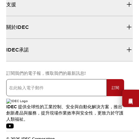
支援
關於IDEC
IDEC承諾
訂閱我們的電子報，獲取我們的最新訊息!
訂閱
需要幫助嗎？
IDEC 提供全球性的工業控制、安全與自動化解決方案，推出
創新產品與服務，提升現場作業效率與安全性，更致力於守護
人類福祉。