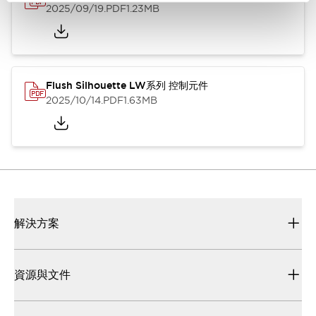
2025/09/19
.PDF
1.23MB
Flush Silhouette LW系列 控制元件
2025/10/14
.PDF
1.63MB
解決方案
資源與文件