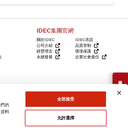
IDEC集團官網
關於IDEC
IDEC承諾
公司介紹
品質管制
經營理念
環境保護
知
永續發展
企業社會責任
需要幫助嗎？
全部接受
我們的
關資料
允許選擇