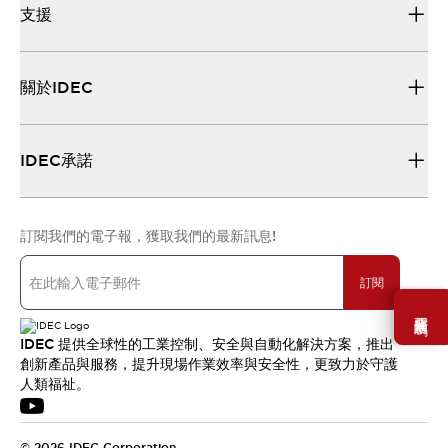
支援
關於IDEC
IDEC承諾
訂閱我們的電子報，獲取我們的最新訊息!
訂閱
需要幫助嗎？
IDEC 提供全球性的工業控制、安全與自動化解決方案，推出
創新產品與服務，提升現場作業效率與安全性，更致力於守護
人類福祉。