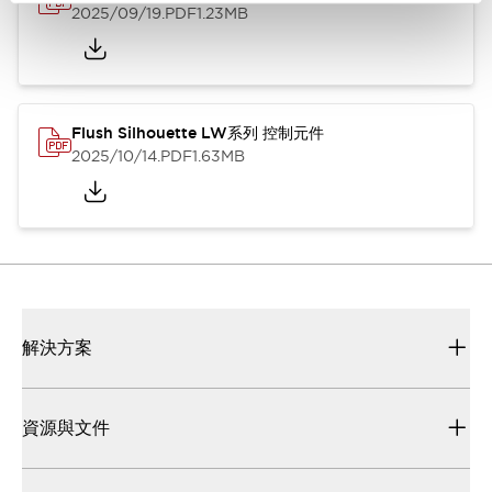
2025/09/19
.PDF
1.23MB
Flush Silhouette LW系列 控制元件
2025/10/14
.PDF
1.63MB
解決方案
資源與文件