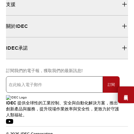
支援
關於IDEC
IDEC承諾
訂閱我們的電子報，獲取我們的最新訊息!
訂閱
需要幫助嗎？
IDEC 提供全球性的工業控制、安全與自動化解決方案，推出
創新產品與服務，提升現場作業效率與安全性，更致力於守護
人類福祉。