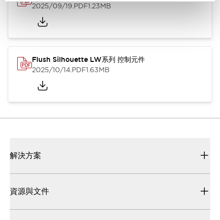
2025/09/19
.PDF
1.23MB
Flush Silhouette LW系列 控制元件
2025/10/14
.PDF
1.63MB
解決方案
資源與文件