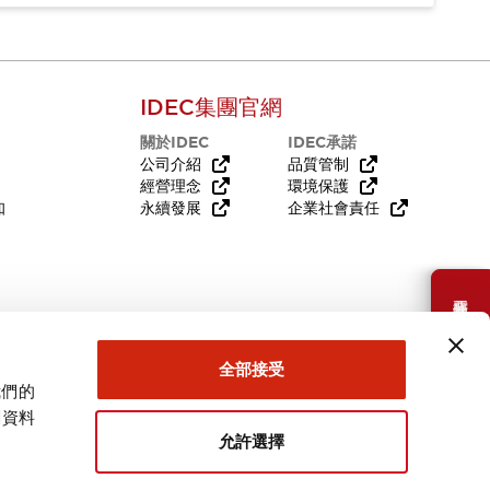
IDEC集團官網
關於IDEC
IDEC承諾
公司介紹
品質管制
經營理念
環境保護
知
永續發展
企業社會責任
需要幫助嗎？
全部接受
我們的
關資料
允許選擇