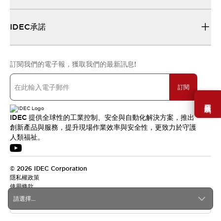
IDEC承諾
訂閱我們的電子報，獲取我們的最新訊息!
訂閱
需要幫助嗎？
IDEC 提供全球性的工業控制、安全與自動化解決方案，推出
創新產品與服務，提升現場作業效率與安全性，更致力於守護
人類福祉。
© 2026 IDEC Corporation
隱私權政策
使用條款
請選擇...
台灣