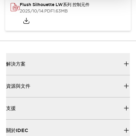
Flush Silhouette LW系列 控制元件
2025/10/14
.PDF
1.63MB
解決方案
資源與文件
支援
關於IDEC