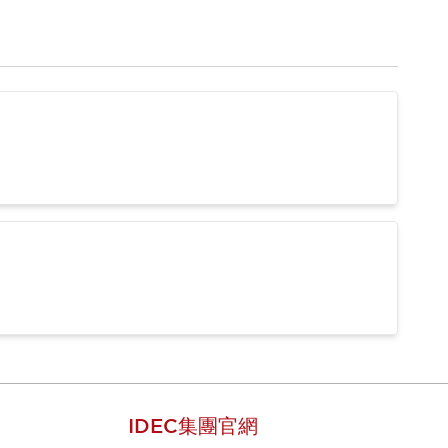
IDEC集團官網