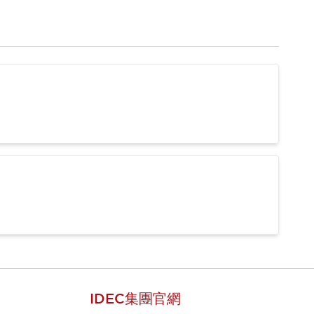
IDEC集團官網