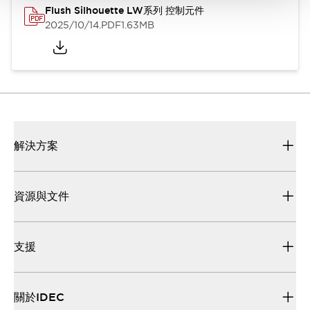
Flush Silhouette LW系列 控制元件
2025/10/14
.PDF
1.63MB
解決方案
資源與文件
支援
關於IDEC