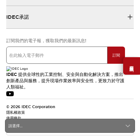
IDEC承諾
訂閱我們的電子報，獲取我們的最新訊息!
訂閱
需要幫助嗎？
IDEC 提供全球性的工業控制、安全與自動化解決方案，推出
創新產品與服務，提升現場作業效率與安全性，更致力於守護
人類福祉。
© 2026 IDEC Corporation
隱私權政策
使用條款
請選擇...
台灣