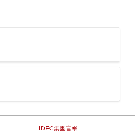
IDEC集團官網