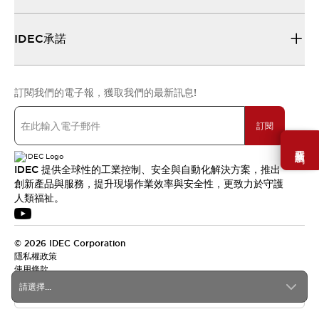
IDEC承諾
訂閱我們的電子報，獲取我們的最新訊息!
訂閱
需要幫助嗎？
IDEC 提供全球性的工業控制、安全與自動化解決方案，推出
創新產品與服務，提升現場作業效率與安全性，更致力於守護
人類福祉。
© 2026 IDEC Corporation
隱私權政策
使用條款
請選擇...
台灣