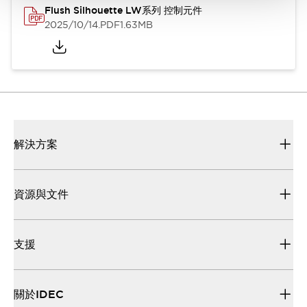
Flush Silhouette LW系列 控制元件
2025/10/14
.PDF
1.63MB
解決方案
資源與文件
支援
關於IDEC