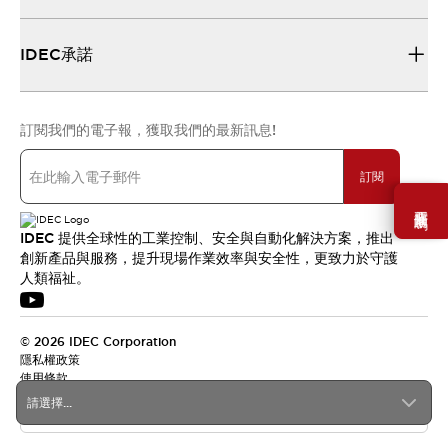
IDEC承諾
訂閱我們的電子報，獲取我們的最新訊息!
訂閱
需要幫助嗎？
IDEC 提供全球性的工業控制、安全與自動化解決方案，推出
創新產品與服務，提升現場作業效率與安全性，更致力於守護
人類福祉。
© 2026 IDEC Corporation
隱私權政策
使用條款
請選擇...
台灣