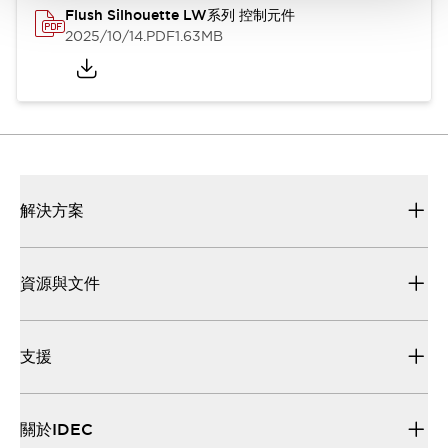
Flush Silhouette LW系列 控制元件
2025/10/14
.PDF
1.63MB
解決方案
資源與文件
支援
關於IDEC