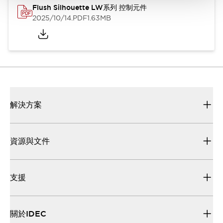
Flush Silhouette LW系列 控制元件
2025/10/14
.PDF
1.63MB
解決方案
資源與文件
支援
關於IDEC