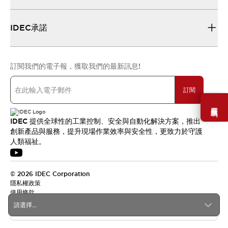
IDEC承諾
訂閱我們的電子報，獲取我們的最新訊息!
訂閱
需要幫助嗎？
IDEC 提供全球性的工業控制、安全與自動化解決方案，推出
創新產品與服務，提升現場作業效率與安全性，更致力於守護
人類福祉。
© 2026 IDEC Corporation
隱私權政策
使用條款
請選擇...
台灣