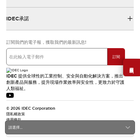
IDEC承諾
訂閱我們的電子報，獲取我們的最新訊息!
訂閱
需要幫助嗎？
IDEC 提供全球性的工業控制、安全與自動化解決方案，推出
創新產品與服務，提升現場作業效率與安全性，更致力於守護
人類福祉。
© 2026 IDEC Corporation
隱私權政策
使用條款
請選擇...
台灣