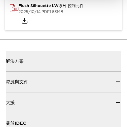
Flush Silhouette LW系列 控制元件
2025/10/14
.PDF
1.63MB
解決方案
資源與文件
支援
關於IDEC