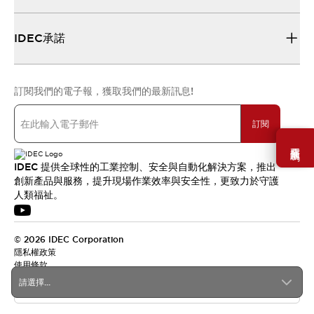
IDEC承諾
訂閱我們的電子報，獲取我們的最新訊息!
訂閱
需要幫助嗎？
IDEC 提供全球性的工業控制、安全與自動化解決方案，推出
創新產品與服務，提升現場作業效率與安全性，更致力於守護
人類福祉。
© 2026 IDEC Corporation
隱私權政策
使用條款
請選擇...
台灣