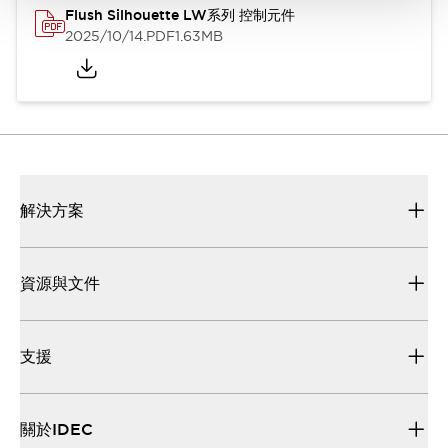
Flush Silhouette LW系列 控制元件
2025/10/14
.PDF
1.63MB
解決方案
資源與文件
支援
關於IDEC