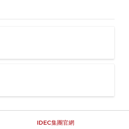
IDEC集團官網