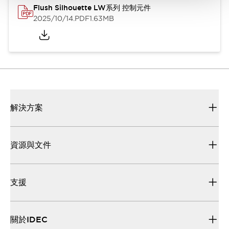
Flush Silhouette LW系列 控制元件
2025/10/14
.PDF
1.63MB
解決方案
資源與文件
支援
關於IDEC