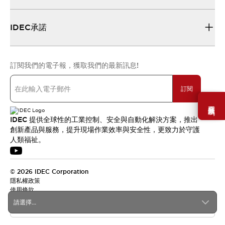
IDEC承諾
訂閱我們的電子報，獲取我們的最新訊息!
訂閱
需要幫助嗎？
IDEC 提供全球性的工業控制、安全與自動化解決方案，推出
創新產品與服務，提升現場作業效率與安全性，更致力於守護
人類福祉。
© 2026 IDEC Corporation
隱私權政策
使用條款
請選擇...
台灣