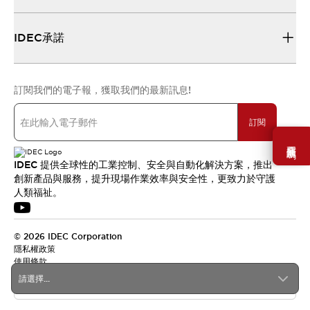
IDEC承諾
訂閱我們的電子報，獲取我們的最新訊息!
訂閱
需要幫助嗎？
IDEC 提供全球性的工業控制、安全與自動化解決方案，推出
創新產品與服務，提升現場作業效率與安全性，更致力於守護
人類福祉。
© 2026 IDEC Corporation
隱私權政策
使用條款
請選擇...
台灣