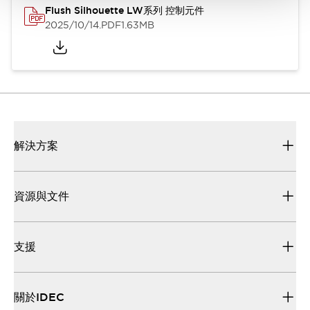
Flush Silhouette LW系列 控制元件
2025/10/14
.PDF
1.63MB
解決方案
資源與文件
支援
關於IDEC