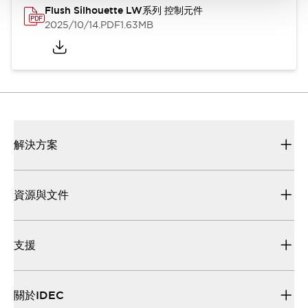
Flush Silhouette LW系列 控制元件
2025/10/14
.PDF
1.63MB
解決方案
資源與文件
支援
關於IDEC