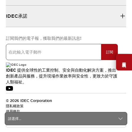
IDEC承諾
訂閱我們的電子報，獲取我們的最新訊息!
訂閱
需要幫助嗎？
IDEC 提供全球性的工業控制、安全與自動化解決方案，推出
創新產品與服務，提升現場作業效率與安全性，更致力於守護
人類福祉。
© 2026 IDEC Corporation
隱私權政策
使用條款
請選擇...
台灣