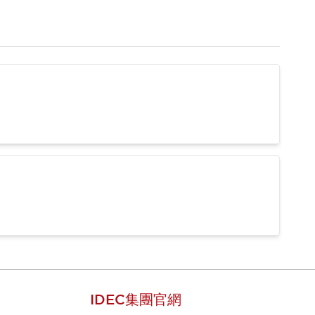
IDEC集團官網