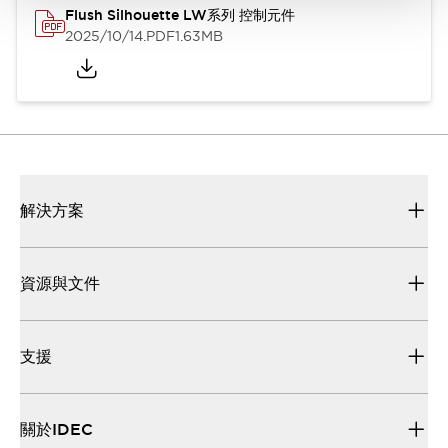
Flush Silhouette LW系列 控制元件
2025/10/14
.PDF
1.63MB
解決方案
資源與文件
支援
關於IDEC