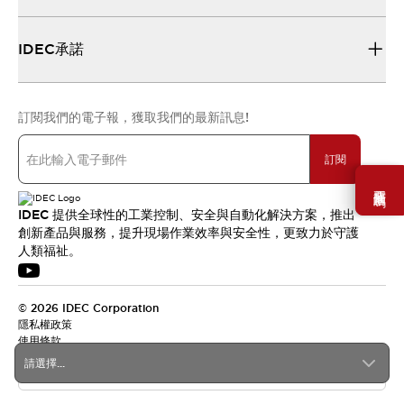
IDEC承諾
訂閱我們的電子報，獲取我們的最新訊息!
訂閱
需要幫助嗎？
IDEC 提供全球性的工業控制、安全與自動化解決方案，推出
創新產品與服務，提升現場作業效率與安全性，更致力於守護
人類福祉。
© 2026 IDEC Corporation
隱私權政策
使用條款
請選擇...
台灣