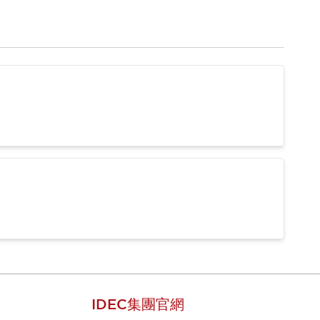
IDEC集團官網