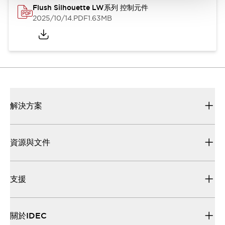
Flush Silhouette LW系列 控制元件
2025/10/14
.PDF
1.63MB
解決方案
資源與文件
支援
關於IDEC