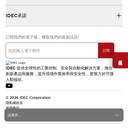
IDEC承諾
訂閱我們的電子報，獲取我們的最新訊息!
訂閱
需要幫助嗎？
IDEC 提供全球性的工業控制、安全與自動化解決方案，推出
創新產品與服務，提升現場作業效率與安全性，更致力於守護
人類福祉。
© 2026 IDEC Corporation
隱私權政策
使用條款
請選擇...
台灣