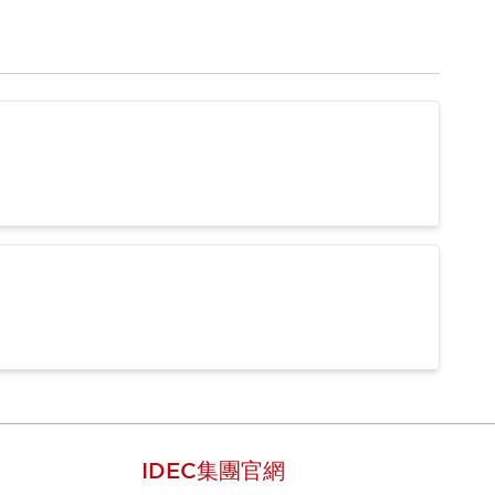
IDEC集團官網