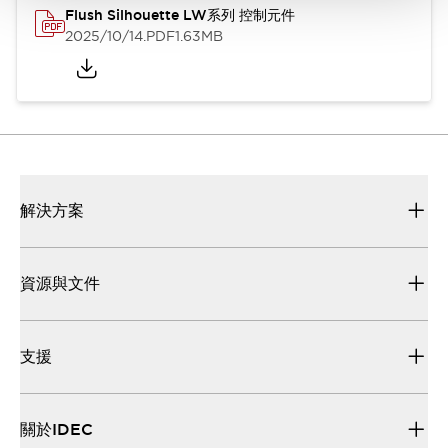
Flush Silhouette LW系列 控制元件
2025/10/14
.PDF
1.63MB
解決方案
資源與文件
支援
關於IDEC