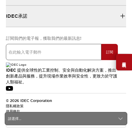
IDEC承諾
訂閱我們的電子報，獲取我們的最新訊息!
訂閱
需要幫助嗎？
IDEC 提供全球性的工業控制、安全與自動化解決方案，推出
創新產品與服務，提升現場作業效率與安全性，更致力於守護
人類福祉。
© 2026 IDEC Corporation
隱私權政策
使用條款
請選擇...
台灣