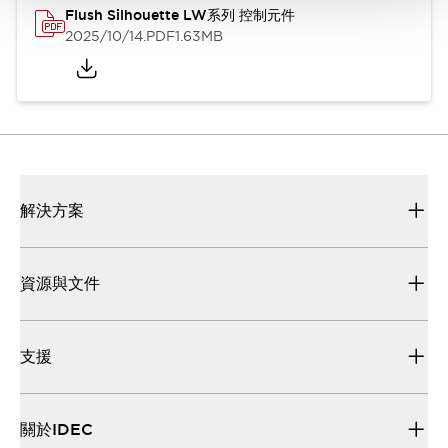
Flush Silhouette LW系列 控制元件
2025/10/14
.PDF
1.63MB
解決方案
資源與文件
支援
關於IDEC