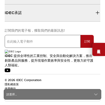
IDEC承諾
訂閱我們的電子報，獲取我們的最新訊息!
訂閱
需要幫助嗎？
IDEC 提供全球性的工業控制、安全與自動化解決方案，推出
創新產品與服務，提升現場作業效率與安全性，更致力於守護
人類福祉。
© 2026 IDEC Corporation
隱私權政策
使用條款
請選擇...
台灣