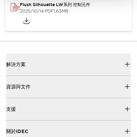
Flush Silhouette LW系列 控制元件
2025/10/14
.PDF
1.63MB
解決方案
資源與文件
支援
關於IDEC