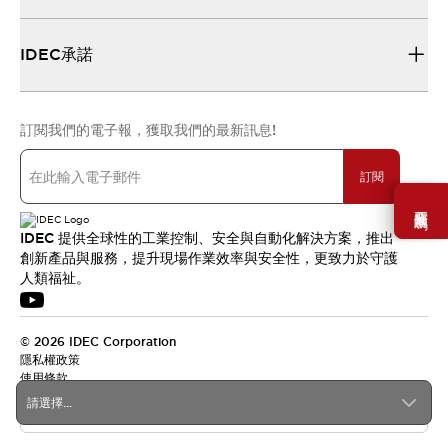
IDEC承諾
訂閱我們的電子報，獲取我們的最新訊息!
訂閱
需要幫助嗎？
IDEC 提供全球性的工業控制、安全與自動化解決方案，推出
創新產品與服務，提升現場作業效率與安全性，更致力於守護
人類福祉。
© 2026 IDEC Corporation
隱私權政策
使用條款
請選擇...
台灣