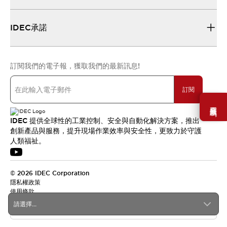
IDEC承諾
訂閱我們的電子報，獲取我們的最新訊息!
訂閱
需要幫助嗎？
IDEC 提供全球性的工業控制、安全與自動化解決方案，推出
創新產品與服務，提升現場作業效率與安全性，更致力於守護
人類福祉。
© 2026 IDEC Corporation
隱私權政策
使用條款
請選擇...
台灣