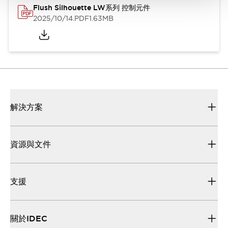
Flush Silhouette LW系列 控制元件
2025/10/14
.PDF
1.63MB
解決方案
資源與文件
支援
關於IDEC