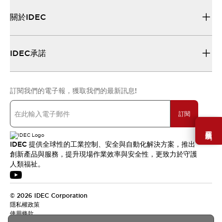
關於IDEC
IDEC承諾
訂閱我們的電子報，獲取我們的最新訊息!
訂閱
需要幫助嗎？
IDEC 提供全球性的工業控制、安全與自動化解決方案，推出
創新產品與服務，提升現場作業效率與安全性，更致力於守護
人類福祉。
© 2026 IDEC Corporation
隱私權政策
使用條款