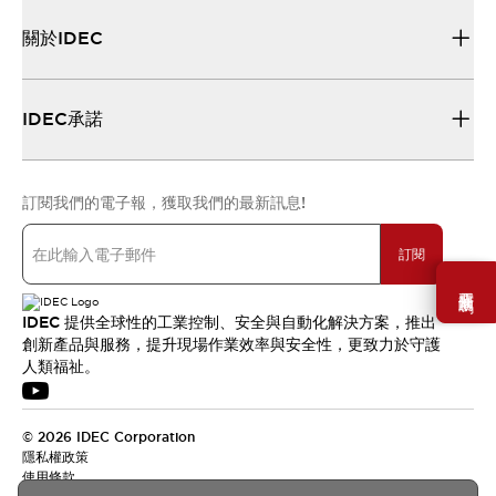
關於IDEC
IDEC承諾
訂閱我們的電子報，獲取我們的最新訊息!
訂閱
需要幫助嗎？
IDEC 提供全球性的工業控制、安全與自動化解決方案，推出
創新產品與服務，提升現場作業效率與安全性，更致力於守護
人類福祉。
© 2026 IDEC Corporation
隱私權政策
使用條款