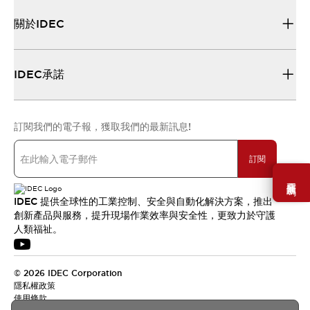
關於IDEC
IDEC承諾
訂閱我們的電子報，獲取我們的最新訊息!
訂閱
需要幫助嗎？
IDEC 提供全球性的工業控制、安全與自動化解決方案，推出
創新產品與服務，提升現場作業效率與安全性，更致力於守護
人類福祉。
© 2026 IDEC Corporation
隱私權政策
使用條款